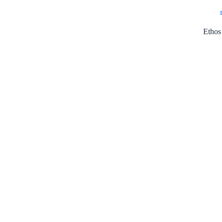
Ethos